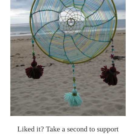
Liked it? Take a second to support